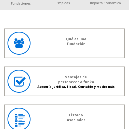
Empleos
Impacto Económico
Fundaciones
Qué es una
fundación
Ventajas de
pertenecer a funko
Asesoría Jurídica, Fiscal, Contable y mucho más
Listado
Asociados