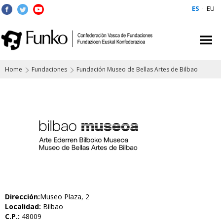
ES
·
EU
Home
Fundaciones
Fundación Museo de Bellas Artes de Bilbao
Dirección:
Museo Plaza, 2
Localidad:
Bilbao
C.P.:
48009