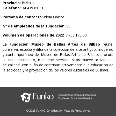
Provincia:
Bizkaia
Teléfono:
94 439 61 31
Persona de contacto:
Idoia Obieta
Nº de empleados de la fundación
: 55
Volumen de operaciones de 2022
: 7.753.175,00
La
Fundación Museo de Bellas Artes de Bilbao
reúne,
conserva, estudia y difunde la colección de arte antiguo, moderno
y contemporáneo del Museo de Bellas Artes de Bilbao, procura
su enriquecimiento, mantiene servicios y promueve actividades
de calidad, con el fin de contribuir activamente a la educación de
la sociedad y la proyección de los valores culturales de Euskadi.
© 2026 FUNKO Confederación Vasca de Fundaciones