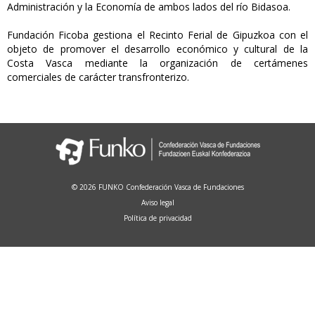
Administración y la Economía de ambos lados del río Bidasoa.
Fundación Ficoba gestiona el Recinto Ferial de Gipuzkoa con el
objeto de promover el desarrollo económico y cultural de la
Costa Vasca mediante la organización de certámenes
comerciales de carácter transfronterizo.
© 2026 FUNKO Confederación Vasca de Fundaciones
Aviso legal
Política de privacidad