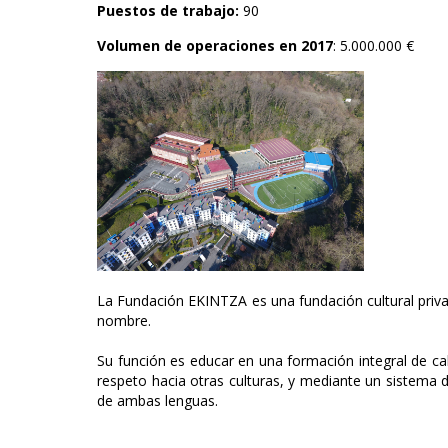
Puestos de trabajo:
90
Volumen de operaciones en 2017
: 5.000.000 €
La Fundación EKINTZA es una fundación cultural privad
nombre.
Su función es educar en una formación integral de cal
respeto hacia otras culturas, y mediante un sistema 
de ambas lenguas.