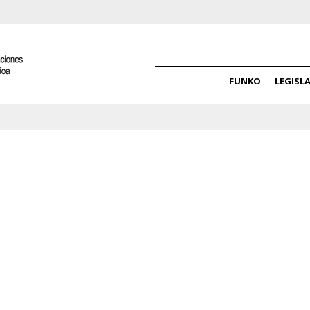
FUNKO
LEGISL