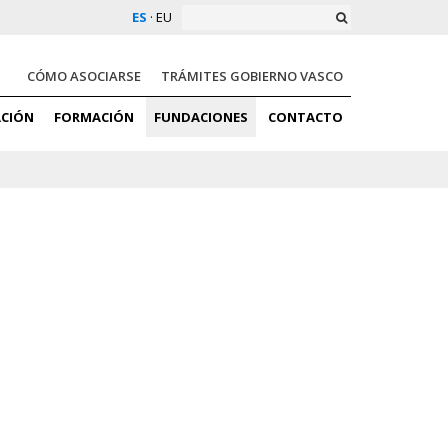
ES
·
EU
CÓMO ASOCIARSE
TRÁMITES GOBIERNO VASCO
ACIÓN
FORMACIÓN
FUNDACIONES
CONTACTO