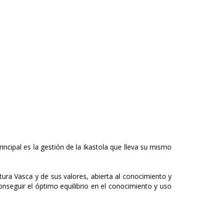
ncipal es la gestión de la Ikastola que lleva su mismo
tura Vasca y de sus valores, abierta al conocimiento y
nseguir el óptimo equilibrio en el conocimiento y uso